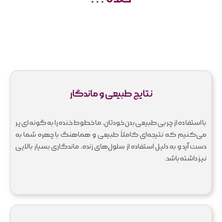
نتایج طبیعی و ماندگار
با استفاده از چربی طبیعی بدن خودتان، ما خطوط خنده را به گونه‌ای پر
می‌کنیم که نتیجه‌ای کاملاً طبیعی و هماهنگ با چهره شما به
دست آید و به دلیل استفاده از سلول‌های زنده، ماندگاری بسیار بالایی
نیز داشته باشد.