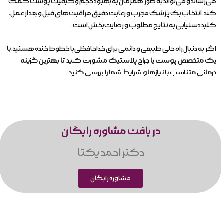
می‌رساند و می‌تواند به طور همزمان به بهبود حجم و کیفیت پوست کمک
کند. انتخاب یک پزشک مجرب و رعایت دقیق مراقبت‌های قبل و بعد از عمل،
کلید دستیابی به نتایج مطلوب و رضایت‌بخش است.
اگر به دنبال راه حلی طبیعی و دائمی برای خداحافظی با خطوط خنده هستید،
با
یک متخصص پوست یا جراح پلاستیک مشورت کنید تا بهترین گزینه
درمانی متناسب با نیازها و شرایط شما را بررسی کنید.
در یافت مشاوره رایگان
دکتر احمد یکتا
مشاوره رایگان