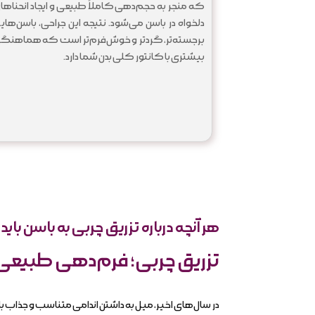
که منجر به حجم‌دهی کاملاً طبیعی و ایجاد انحناها
دلخواه در باسن می‌شود. نتیجه این جراحی، باسن‌های
برجسته‌تر، گردتر و خوش‌فرم‌تر است که هماهنگ
بیشتری با کانتور کلی بدن شما دارد.
هر آنچه درباره تزریق چربی به باسن باید 
تزریق چربی؛ فرم‌دهی طبیعی
در سال‌های اخیر، میل به داشتن اندامی متناسب و جذاب 