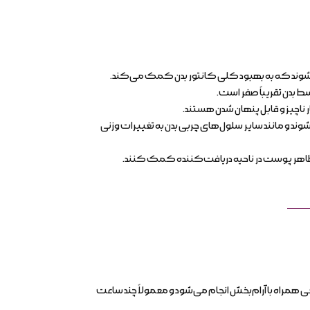
ی‌شوند که به بهبود کلی کانتور بدن کمک می‌کند.
ط بدن تقریباً صفر است.
اچیز و قابل پنهان شدن هستند.
د و مانند سایر سلول‌های چربی بدن به تغییرات وزنی
 ظاهر پوست در ناحیه دریافت‌کننده کمک کنند.
مراه با آرام‌بخش انجام می‌شود و معمولاً چند ساعت