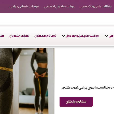
مقالات علمی و تخصصی
سوالات متداول تخصصی
فرم ثبت نهایی جراحی
دهی
مراقبت های قبل و بعد عمل
ثبت‌نام همکاران
نظرات زیباجویان
کلین
و متناسب را بدون جراحی تجربه کنید.
مشاوره رایگان