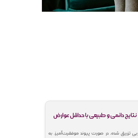
نتایج دائمی و طبیعی با حداقل عوارض
بی تزریق شده، در صورت پیوند موفقیت‌آمیز، به