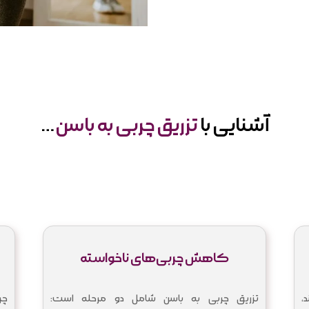
آشنایی با
تزریق چربی به باسن
…
کاهش چربی‌های ناخواسته
،
تزریق چربی به باسن شامل دو مرحله است:
چر