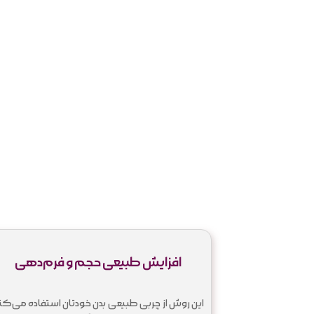
افزایش طبیعی حجم و فرم‌دهی
این روش از چربی طبیعی بدن خودتان استفاده می‌کند