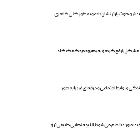
درشت‌تر و هوشیارتر نشان داده و به طور کلی ظاهری
مشکل را رفع کرده و به
بهبود دید
کمک کند.
دگی و روابط اجتماعی و حرفه‌ای فرد را به طور
فت صورت انجام می‌شود تا نتیجه نهایی طبیعی‌تر و