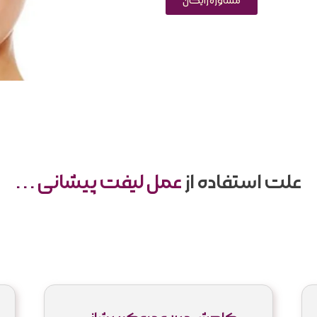
مشاوره رایگان
علت استفاده از
عمل لیفت پیشانی
. . .