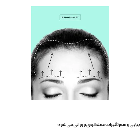
بایی و هم تأثیرات عملکردی و روانی می‌شود: