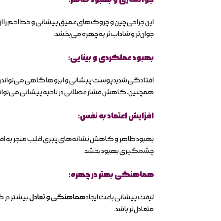
این جراحی چین و چروک‌های عمیق پیشانی و خط اخم را از بین
جوان‌تر و شاداب‌تر به چهره می‌بخشد.
بهبود عملکردی و بینایی:
افتادگی شدید پوست پیشانی و ابروها گاهی می‌تواند رو
همچنین، کاهش فشار عضلانی در ناحیه پیشانی می‌تواند
افزایش اعتماد به نفس:
بهبود ظاهر و کاهش نشانه‌های پیری اغلب منجر به ا
چشمگیری بهبود بخشد.
هماهنگی بهتر در چهره:
لیفت پیشانی باعث ایجاد
هماهنگی و تعادل
بیشتر در ک
متعادل‌تر باشد.