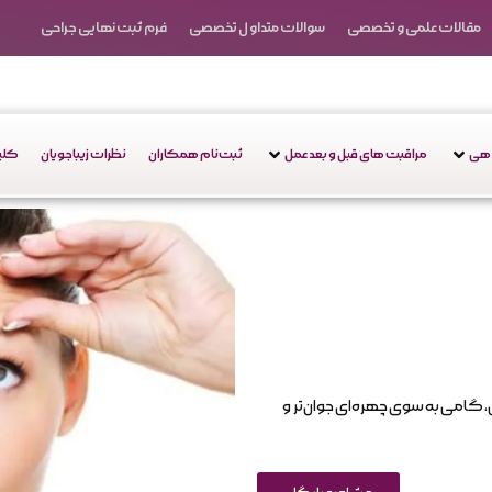
مقالات علمی و تخصصی
سوالات متداول تخصصی
فرم ثبت نهایی جراحی
دهی
مراقبت های قبل و بعد عمل
ثبت‌نام همکاران
نظرات زیباجویان
کلین
 گامی به سوی چهره‌ای جوان‌تر و