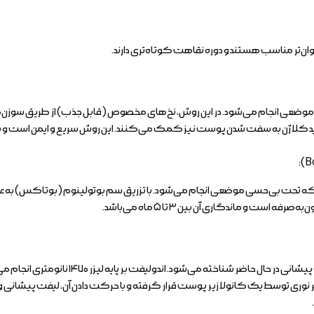
وان‌تر مناسب هستند و دوره نقاهت کوتاه‌تری دارند.
عی انجام می‌شود. در این روش، نخ‌های مخصوص (قابل جذب) از طریق سوزن‌های 
ید کلاژن به سفت شدن پوست نیز کمک می‌کنند. این روش سریع و ایمن است و بیشتر
ست که تحت بی‌حسی موضعی انجام می‌شود. با تزریق سم بوتولینوم (بوتاکس) به
و ماندگاری آن بین ۳ تا ۵ ماه می‌باشد.
این روش نوین و غیرتهاجمی، به عنوان بهترین رو