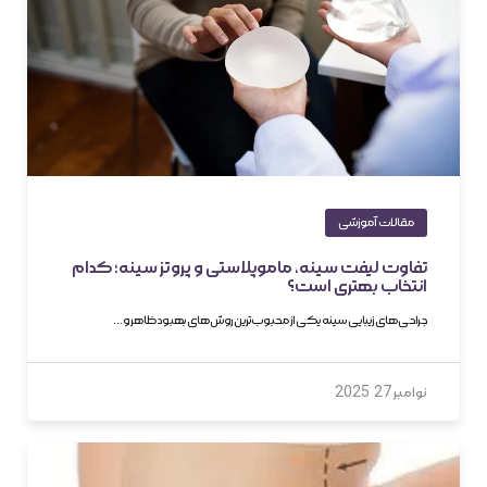
مقالات آموزشی
تفاوت لیفت سینه، ماموپلاستی و پروتز سینه؛ کدام
انتخاب بهتری است؟
جراحی‌های زیبایی سینه یکی از محبوب‌ترین روش‌های بهبود ظاهر و…
نوامبر 27, 2025