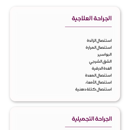
الجراحة العلاجية
استئصال الزائدة
استئصال المرارة
البواسير
الشق الشرجي
الغدة الدرقية
استئصال المعدة
استئصال الأمعاء
استئصال كتلة دهنية
الجراحة التجميلية