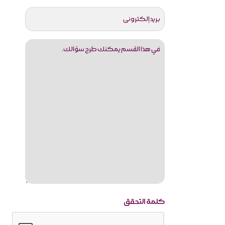
ایمیل
faq
كلمة التحقق