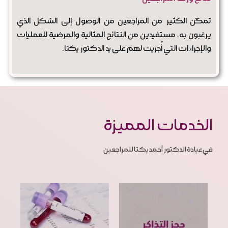
تمكّن الكثير من المراجعين من الوصول إلى الشكل الذي
يرغبون به، مستفيدين من النتائج المثالية والمرضية للعمليات
والإجراءات التي أُجريت لهم على يد الدكتور يكتا.
الخدمات المميزة
في عيادة الدكتور أحمد يكتا للمراجعين