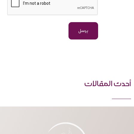
أحدث المقالات