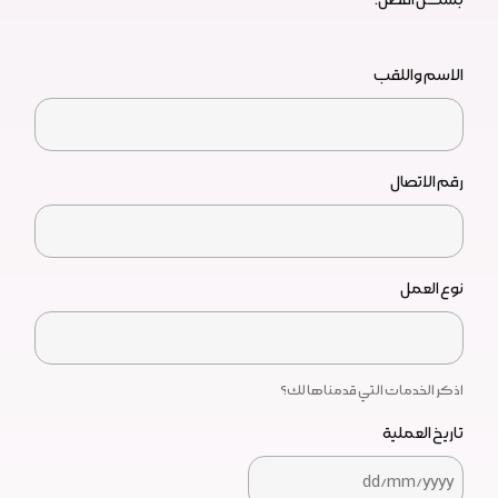
الاسم واللقب
رقم الاتصال
نوع العمل
اذكر الخدمات التي قدمناها لك؟
تاريخ العملية