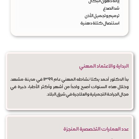
إزالة دهون البكال
شد الصدغ
ترميم وتجميل الأذن
استئصال كتلة دهنية
البداية والاعتماد المهني
بدأ الدكتور أحمد يكتا نشاطه المهني عام ۱۳۹۹ في مدينة مشهد،
وخلال هذه السنوات أصبح واحداً من أشهر وأكثر الأطباء خبرة في
مجال الجراحة التجميلية والعلاجية في شرق البلاد.
عدد العمليات التخصصية المنجزة