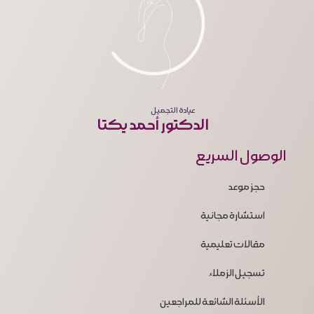
عيادة التجميل
الدكتور أحمد يكتا
الوصول السريع
حجز موعد
استشارة مجانية
مقالات تعليمية
تسجيل الزملاء
الأسئلة الشائعة للمراجعين