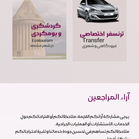
آراء المراجعين
يرجى مشاركة آرائكم القيّمة، ملاحظاتكم أو اقتراحاتكم حول
الخدمات، الاستشارات أو العمليات الجراحية.
ملاحظاتكم تساهم في تحسين جودة خدماتنا وتلبية احتياجاتكم
بشكل أفضل.