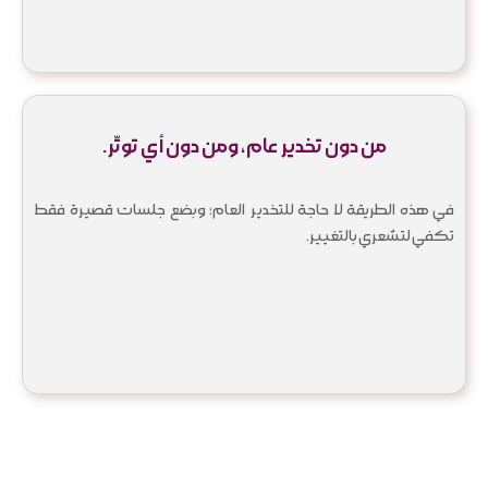
من دون تخدير عام، ومن دون أي توتّر.
في هذه الطريقة لا حاجة للتخدير العام؛ وبضع جلسات قصيرة فقط
تكفي لتشعري بالتغيير.