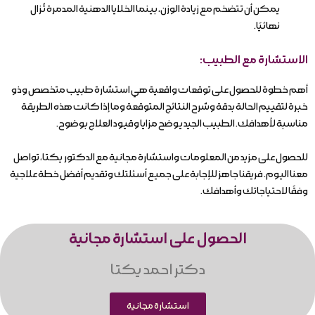
يمكن أن تتضخم مع زيادة الوزن، بينما الخلايا الدهنية المدمرة تُزال
نهائيًا.
الاستشارة مع الطبيب:
أهم خطوة للحصول على توقعات واقعية هي استشارة طبيب متخصص وذو
خبرة لتقييم الحالة بدقة وشرح النتائج المتوقعة وما إذا كانت هذه الطريقة
مناسبة لأهدافك. الطبيب الجيد يوضح مزايا وقيود العلاج بوضوح.
للحصول على مزيد من المعلومات واستشارة مجانية مع الدكتور يكتا، تواصل
معنا اليوم. فريقنا جاهز للإجابة على جميع أسئلتك وتقديم أفضل خطة علاجية
وفقًا لاحتياجاتك وأهدافك.
الحصول على استشارة مجانية
دکتر احمد یکتا
استشارة مجانية