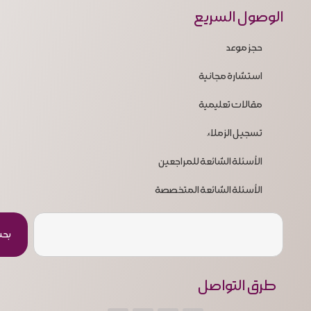
الوصول السريع
حجز موعد
استشارة مجانية
مقالات تعليمية
تسجيل الزملاء
الأسئلة الشائعة للمراجعين
الأسئلة الشائعة المتخصصة
بح
طرق التواصل