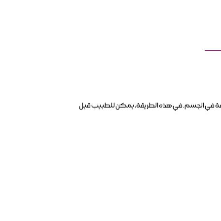
قيقة في الجسم. في هذه الطريقة، يمكن للطبيب قبل