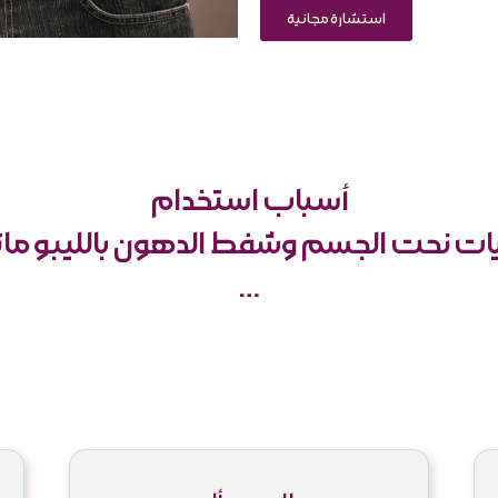
استشارة مجانية
أسباب استخدام
ات نحت الجسم وشفط الدهون بالليبو ما
…