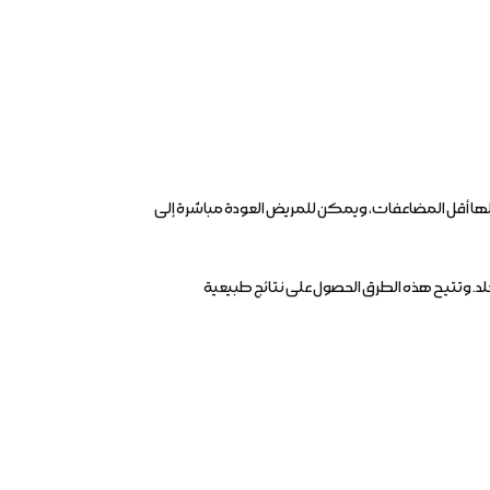
ولها أقل المضاعفات، ويمكن للمريض العودة مباشرة إلى
جلد. وتتيح هذه الطرق الحصول على نتائج طبيعية