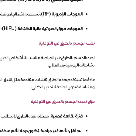
الموجات الراديوية (RF)
: تُستخدم لشد الجلد وتقل
الموجات فوق الصوتية عالية الكثافة (HIFU)
: 
نحت الجسم بالطرق غير التوغلية
نحت الجسم بالطرق غير الجراحية مناسب للأشخاص الذين يخ
نشاطاته اليومية بعد العلاج.
عادةً ما تستخدم هذه الطرق تقنيات متقدمة مثل الليزر، ال
ومتناسقة بدون الحاجة للتخدير الكلي.
مزايا نحت الجسم بالطرق غير التوغلية:
فترة نقاهة قصيرة:
معظم هذه الطرق لا تتطلب اس
ألم أقل:
لأنها غير جراحية، تكون درجة الألم منخف