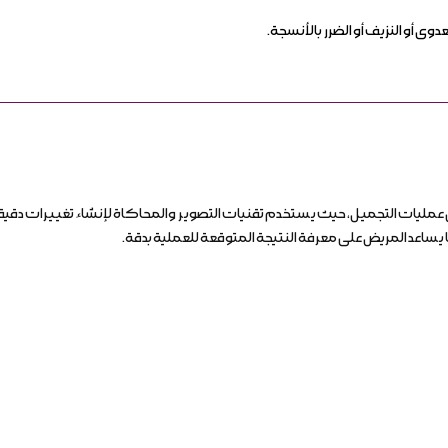
وى أو النزيف أو الضرر بالأنسجة.
في عمليات التجميل، حيث يستخدم تقنيات التصوير والمحاكاة لإنشاء تغييرات د
 يساعد المريض على معرفة النتيجة المتوقعة للعملية بدقة.