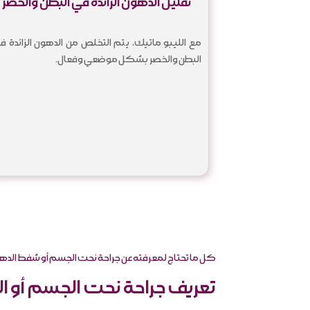
تقليل الدهون الزائدة في البطن والخصر
مع الليبو ماتيك، يتم التخلص من الدهون الزائدة ف
البطن والخصر بشكل موضعي وفعال.
كل ما تحتاج لمعرفته عن جراحة نحت الجسم أو شفط الدهو
تعريف جراحة نحت الجسم أو ا