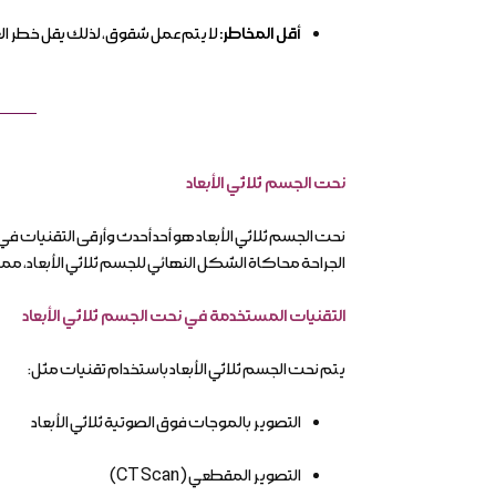
أقل المخاطر:
لا يتم عمل شقوق، لذلك يقل خطر العد
نحت الجسم ثلاثي الأبعاد
نحت الجسم ثلاثي الأبعاد هو أحد أحدث وأرقى التقنيات 
الجراحة محاكاة الشكل النهائي للجسم ثلاثي الأبعاد، مما
التقنيات المستخدمة في نحت الجسم ثلاثي الأبعاد
يتم نحت الجسم ثلاثي الأبعاد باستخدام تقنيات مثل:
التصوير بالموجات فوق الصوتية ثلاثي الأبعاد
التصوير المقطعي (CT Scan)