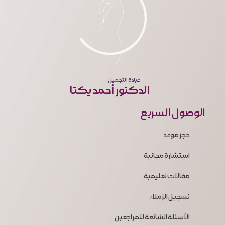
عيادة التجميل
الدكتور أحمد يكتا
الوصول السريع
حجز موعد
استشارة مجانية
مقالات تعليمية
تسجيل الزملاء
الأسئلة الشائعة للمراجعين