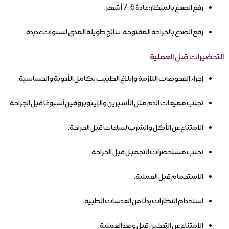
رفع الصدغ بالمنظار: عادةً 6-7 أشهر.
رفع الصدغ بالجراحة المفتوحة: نتائج طويلة المدى لسنوات عديدة.
التحضيرات قبل العملية
إجراء الفحوصات اللازمة وإبلاغ الطبيب بكامل الأدوية والحساسية.
تجنب مميعات الدم مثل الأسبرين والإيبوبروفين أسبوعًا قبل الجراحة.
الامتناع عن الأكل والشرب لساعات قبل الجراحة.
تجنب مستحضرات التجميل قبل الجراحة.
الاستحمام قبل العملية.
استخدام النظارات بدلًا من العدسات الطبية.
الامتناع عن التدخين قبل وبعد العملية.