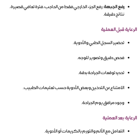
رفع الجبهة
: رفع الجزء الخارجي فقط من الحاجب، فترة تعافي قصيرة،
نتائج دقيقة.
الرعاية قبل العملية
تحضير السجل الطبي والأدوية.
فحص دقيق وتصوير للوجه.
تحديد توقعات الجراحة بدقة.
الامتناع عن التدخين وبعض الأدوية حسب تعليمات الطبيب.
وجود مرافق يوم الجراحة.
الرعاية بعد العملية
التعامل مع الألم والتورم بالكريمات أو الأدوية.