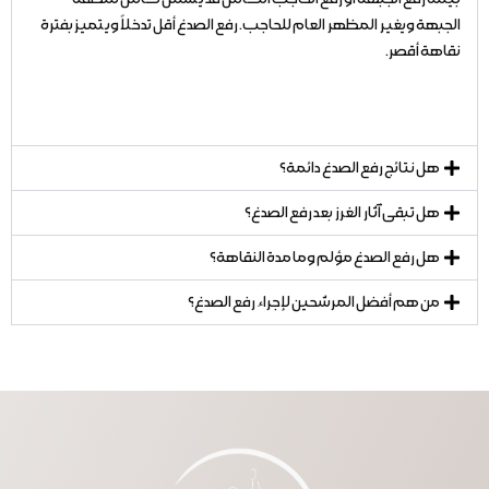
الجبهة ويغير المظهر العام للحاجب. رفع الصدغ أقل تدخلاً ويتميز بفترة
نقاهة أقصر.
هل نتائج رفع الصدغ دائمة؟
هل تبقى آثار الغرز بعد رفع الصدغ؟
هل رفع الصدغ مؤلم وما مدة النقاهة؟
من هم أفضل المرشحين لإجراء رفع الصدغ؟