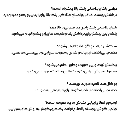
جراحی بلفاروپلاستی پلک بالا چگونه است؟
برداشتن پوست اضافی و اصلاح افتادگی پلک بالا برای زیبایی و بهبود میدان دید.
بلفاروپلاستی پلک پایین چه تفاوتی با بالا دارد؟
پلک پایین بیشتر برای برداشتن پف و کیسه‌های زیر چشم انجام می‌شود.
ساکشن غبغب چگونه انجام می‌شود؟
حذف چربی اضافه زیر چانه و گردن به‌صورت سرپایی و با بی‌حسی موضعی.
برداشتن توده چربی صورت چطور انجام می‌شود؟
معمولا به روش جراحی کوچک یا لیپوماتیک صورت می‌گیرد.
بوکال فت ناحیه صورت چیست؟
حذف چربی اضافه در ناحیه گونه برای فرم‌دهی به صورت.
ترمیم و اصلاح زیبایی گوش به چه صورت است؟
جراحی گوش برجسته یا اصلاح نواقص ظاهری گوش به روش‌های سرپایی.