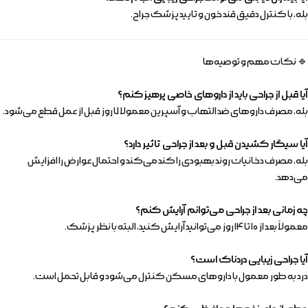
بله، با کنترل دقیق قند خون و تایید پزشک جراح.
🔹 نکات مهم و توصیه‌ها
آیا قبل از جراحی باید از داروهای خاصی پرهیز کنم؟
بله، مصرف داروهای ضد التهاب و آسپرین معمولا ۷ روز قبل از عمل قطع می‌شود.
آیا سیگار کشیدن قبل و بعد از جراحی تاثیر دارد؟
بله، مصرف دخانیات روند بهبودی را کند می‌کند و احتمال عوارض را افزایش
می‌دهد.
چه زمانی بعد از جراحی می‌توانم آرایش کنم؟
معمولاً بعد از ۱۰ تا ۱۴ روز می‌توانید آرایش کنید، البته با نظر پزشک.
آیا جراحی زیبایی دردناک است؟
درد به طور معمول با داروهای مسکن کنترل می‌شود و قابل تحمل است.