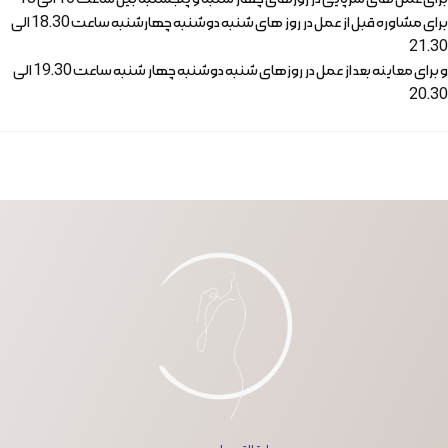
برای مشاوره قبل از عمل در روز های شنبه دوشنبه چهارشنبه ساعت 18.30 الی
21.30
و برای معاینه بعد از عمل در روزهای شنبه دوشنبه چهار شنبه ساعت 19.30 الی
20.30