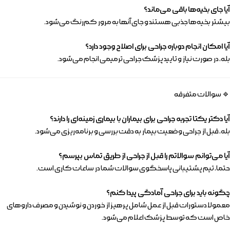
آیا جای بخیه‌ها باقی می‌ماند؟
بیشتر بخیه‌ها جذبی هستند و جای آنها به مرور کم‌رنگ می‌شود.
آیا امکان انجام دوباره جراحی برای اصلاح وجود دارد؟
بله، در صورت نیاز و تایید پزشک جراحی ترمیمی انجام می‌شود.
🔹 سوالات متفرقه
آیا دکتر یکتا تجربه جراحی برای بیماران با بیماری زمینه‌ای را دارند؟
بله، قبل از جراحی وضعیت بیمار به دقت بررسی و برنامه‌ریزی می‌شود.
آیا می‌توانم سوالاتم را قبل از جراحی از طریق تماس بپرسم؟
حتما، تیم پشتیبانی پاسخگوی سوالات شما در ساعات کاری است.
چگونه باید برای جراحی آمادگی پیدا کنم؟
معمولا دستورات قبل از عمل شامل پرهیز از خوردن و نوشیدن و مصرف داروهای
خاص است که توسط پزشک اعلام می‌شود.