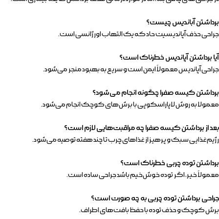
برداشتن آباندیس چیست؟
جراحی حذف آپاندیسیت حاد که یک التهاب اورژانسی است.
آیا برداشتن آپاندیس خطرناک است؟
جراحی آپاندیس معمولاً ایمن است و سریع به بهبود منجر می‌شود.
برداشتن کیسه صفرا چگونه انجام می‌شود؟
معمولا به روش لاپاراسکوپی با برش‌های کوچک انجام می‌شود.
بعد از برداشتن کیسه صفرا چه مراقبت‌هایی لازم است؟
رژیم غذایی سبک و پرهیز از غذاهای چرب تا چند هفته توصیه می‌شود.
برداشتن توده چربی خطرناک است؟
معمولاً خیر، اگر توده خوش‌خیم باشد جراحی ساده است.
جراحی برداشتن توده چربی به چه صورت است؟
برش کوچک و حذف توده با حفظ بافت‌های اطراف.