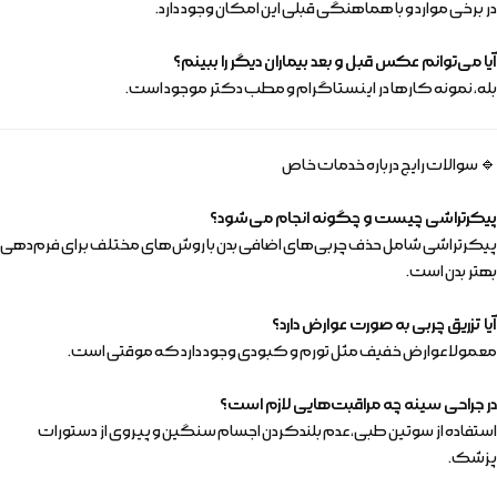
در برخی موارد و با هماهنگی قبلی این امکان وجود دارد.
آیا می‌توانم عکس قبل و بعد بیماران دیگر را ببینم؟
بله، نمونه کارها در اینستاگرام و مطب دکتر موجود است.
🔹 سوالات رایج درباره خدمات خاص
پیکرتراشی چیست و چگونه انجام می‌شود؟
پیکرتراشی شامل حذف چربی‌های اضافی بدن با روش‌های مختلف برای فرم‌دهی
بهتر بدن است.
آیا تزریق چربی به صورت عوارض دارد؟
معمولا عوارض خفیف مثل تورم و کبودی وجود دارد که موقتی است.
در جراحی سینه چه مراقبت‌هایی لازم است؟
استفاده از سوتین طبی، عدم بلندکردن اجسام سنگین و پیروی از دستورات
پزشک.