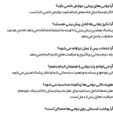
آیا جراحی‌های زیبایی عوارض دائمی دارند؟
اگر توسط جراح متخصص انجام شود، عوارض دائمی نادر است.
آیا نتایج جراحی‌ها قابل پیش‌بینی هستند؟
پزشک بهترین پیش‌بینی را با توجه به شرایط شما ارائه می‌دهد، اما بدن هر فرد
متفاوت پاسخ می‌دهد.
آیا خدمات پس از عمل نیز ارائه می‌شود؟
بله، تیم درمانی پیگیری و مراقبت‌های لازم را انجام می‌دهد.
آیا می‌توانم چند جراحی را همزمان انجام دهم؟
این موضوع بسته به وضعیت جسمانی شما و نظر پزشک تعیین می‌شود.
هزینه کلی جراحی‌ها چگونه محاسبه می‌شود؟
هزینه‌ها شامل دستمزد جراح، هزینه بیمارستان یا کلینیک، داروها و
مراقبت‌های پس از عمل است.
آیا پرداخت قسطی برای جراحی‌ها ممکن است؟