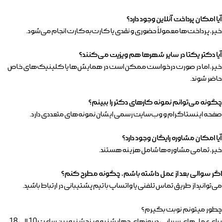
آیا امکان پرداخت آنلاین وجود دارد؟
خیر، پرداخت‌ها معمولاً حضوری و نقدی یا کارت‌به‌کارت انجام می‌شود.
آیا دکتر یکتا در سایر شهرها هم ویزیت می‌کنند؟
خیر، اما در صورت درخواست ممکن است در همایش‌ها یا کلینیک‌های خاص
حاضر شوند.
چگونه می‌توانم نمونه کارهای دکتر را ببینم؟
صفحه اینستاگرام و وب‌سایت رسمی ایشان نمونه‌های متعددی دارد.
آیا امکان مشاوره رایگان وجود دارد؟
خیر، تمامی مشاوره‌ها شامل هزینه هستند.
اگر سوالی بعد از عمل داشته باشم، چگونه مطرح کنم؟
می‌توانید از طریق تماس تلفنی یا واتساپ با تیم پشتیبانی در ارتباط باشید.
چطور میتونم نوبت بگیرم ؟
برای عمل های سرپایی در روزهای چهار شنبه و پنجشنبه بین ساعت 10 الی 18