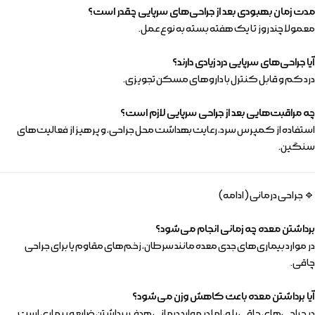
مدت زمان بهبودی بعد از جراحی‌های سرپایی چقدر است؟
معمولا چند روز تا یک هفته بسته به نوع عمل.
آیا جراحی‌های سرپایی درد زیادی دارند؟
درد کم و قابل کنترل با داروهای مسکن تجویزی.
چه مراقبت‌هایی بعد از جراحی سرپایی لازم است؟
استفاده از کمپرس سرد، رعایت بهداشت محل جراحی، و پرهیز از فعالیت‌های
سنگین.
🔹 جراحی درمانی (ادامه)
برداشتن معده چه زمانی انجام می‌شود؟
در موارد بیماری‌های جدی معده مانند سرطان، زخم‌های مقاوم یا برای جراحی
چاقی.
آیا برداشتن معده باعث کاهش وزن می‌شود؟
در جراحی‌های چاقی بله، اما در موارد درمانی هدف برداشتن ضایعه بیماری است.