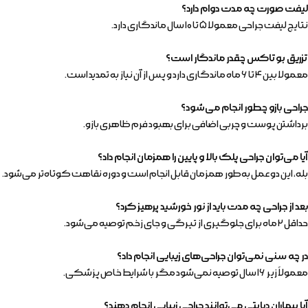
لیفت صورت چه مدت دوام دارد؟
نتایج لیفت جراحی معمولا ۵ تا ۱۰ سال ماندگاری دارد.
تزریق بوتاکس چقدر ماندگار است؟
معمولا بین ۴ تا ۶ ماه ماندگاری دارد و پس از آن نیاز به تمدید است.
جراحی بازو چطور انجام می‌شود؟
برداشتن پوست و چربی اضافی برای بهبود فرم ظاهری بازو.
آیا می‌توان جراحی پلک بالا و پایین را همزمان انجام داد؟
بله، این دو عمل به‌طور همزمان قابل انجام است و دوره نقاهت کوتاه‌تر می‌شود.
بعد از جراحی چه مدت باید از نور خورشید پرهیز کرد؟
حداقل ۲ ماه برای جلوگیری از تیرگی و جای زخم توصیه می‌شود.
در چه سنی نمی‌توان جراحی‌های زیبایی انجام داد؟
معمولاً زیر ۱۶ سال توصیه نمی‌شود مگر با شرایط خاص پزشکی.
آیا بیماران دیابتی می‌توانند جراحی زیبایی انجام دهند؟