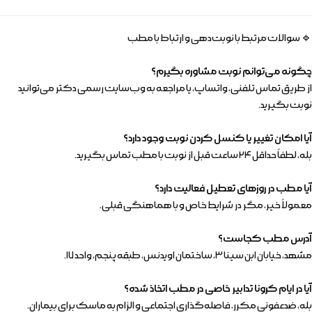
🔹 سوالات مرتبط با نوبت‌دهی و ارتباط با مطب
چگونه می‌توانم نوبت مشاوره بگیرم؟
از طریق تماس تلفنی، واتساپ، یا مراجعه به وب‌سایت رسمی دکتر می‌توانید
نوبت بگیرید.
آیا امکان تغییر یا کنسل کردن نوبت وجود دارد؟
بله، لطفاً حداقل ۲۴ ساعت قبل از نوبت با مطب تماس بگیرید.
آیا مطب در روزهای تعطیل فعالیت دارد؟
معمولاً خیر، مگر در شرایط خاص و با هماهنگی قبلی.
آدرس مطب کجاست؟
مشهد، خیابان ابن سینا ۳، ساختمان اویدنس، طبقه پنجم، واحد ۱۷.
آیا در ایام کرونا تدابیر خاصی در مطب اتخاذ شده؟
بله، ضدعفونی مکرر، فاصله‌گذاری اجتماعی و الزام به ماسک برای بیماران.