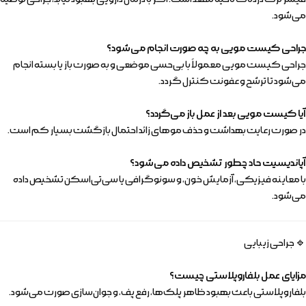
می‌شود.
جراحی کیست مویی به چه صورت انجام می‌شود؟
جراحی کیست مویی معمولاً با بی‌حسی موضعی و به صورت باز یا بسته انجام
می‌شود تا ترشح و عفونت کنترل گردد.
آیا کیست مویی بعد از عمل باز می‌گردد؟
در صورت رعایت بهداشت و حذف موهای زائد احتمال بازگشت بسیار کم است.
آپاندیسیت حاد چطور تشخیص داده می‌شود؟
با معاینه فیزیکی، آزمایش خون، و سونوگرافی یا سی‌تی‌اسکن تشخیص داده
می‌شود.
🔹 جراحی زیبایی
مزایای عمل بلفاروپلاستی چیست؟
بلفاروپلاستی باعث بهبود ظاهر پلک‌ها، رفع پف، و جوان‌سازی صورت می‌شود.