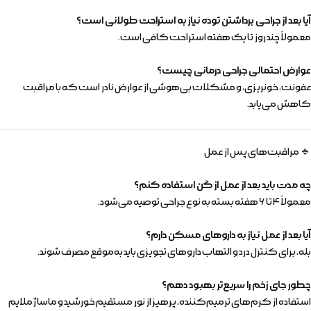
آیا بعد از جراحی برداشتن توده نیاز به استراحت طولانی است؟
معمولاً چند روز تا یک هفته استراحت کافی است.
عوارض احتمالی جراحی درمانی چیست؟
عفونت، خونریزی، و مشکلات بی‌هوشی از عوارض نادر است که با مراقبت
کاهش می‌یابد.
🔹 مراقبت‌های پس از عمل
چه مدت باید بعد از عمل از گن استفاده کنم؟
معمولاً ۴ تا ۶ هفته بسته به نوع جراحی توصیه می‌شود.
آیا بعد از عمل نیاز به داروهای مسکن دارم؟
بله، برای کنترل درد و التهاب داروهای تجویزی باید به‌موقع مصرف شوند.
چطور جای زخم را سریع‌تر بهبود دهم؟
استفاده از کرم‌های ترمیم‌کننده، پرهیز از نور مستقیم خورشید و ماساژ ملایم