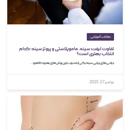
مقالات آموزشی
تفاوت لیفت سینه، ماموپلاستی و پروتز سینه؛ کدام
انتخاب بهتری است؟
جراحی‌های زیبایی سینه یکی از محبوب‌ترین روش‌های بهبود ظاهر و…
نوامبر 27, 2025