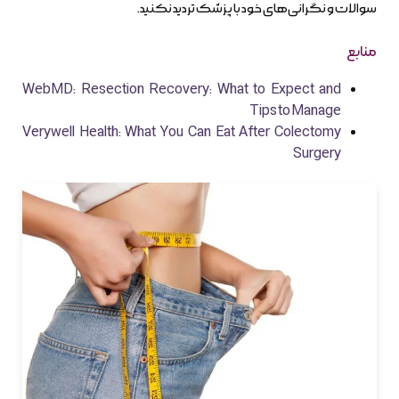
سوالات و نگرانی‌های خود با پزشک تردید نکنید.
منابع
WebMD: Resection Recovery: What to Expect and
Tips to Manage
Verywell Health: What You Can Eat After Colectomy
Surgery