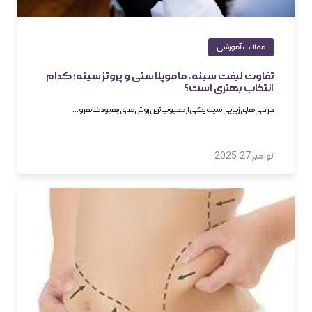
مقالات آموزشی
تفاوت لیفت سینه، ماموپلاستی و پروتز سینه؛ کدام
انتخاب بهتری است؟
جراحی‌های زیبایی سینه یکی از محبوب‌ترین روش‌های بهبود ظاهر و…
نوامبر 27, 2025