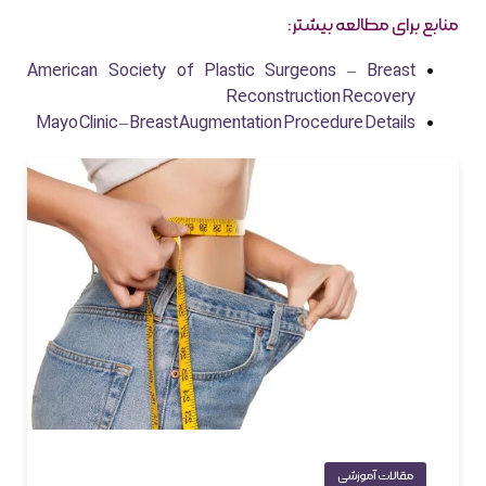
منابع برای مطالعه بیشتر:
American Society of Plastic Surgeons – Breast
Reconstruction Recovery
Mayo Clinic – Breast Augmentation Procedure Details
مقالات آموزشی