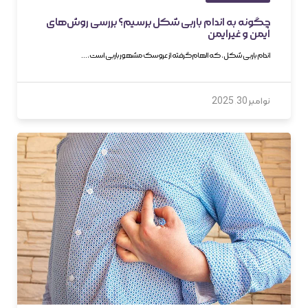
چگونه به اندام باربی شکل برسیم؟ بررسی روش‌های
ایمن و غیرایمن
اندام باربی شکل، که الهام‌گرفته از عروسک مشهور باربی است،…
نوامبر 30, 2025