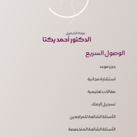
عيادة التجميل
الدكتور أحمد يكتا
الوصول السريع
حجز موعد
استشارة مجانية
مقالات تعليمية
تسجيل الزملاء
الأسئلة الشائعة للمراجعين
الأسئلة الشائعة المتخصصة