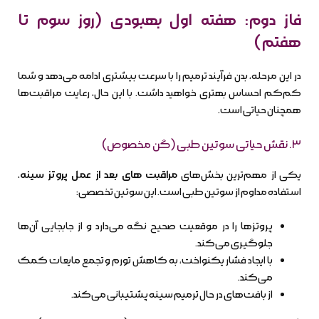
فاز دوم: هفته اول بهبودی (روز سوم تا
هفتم)
در این مرحله، بدن فرآیند ترمیم را با سرعت بیشتری ادامه می‌دهد و شما
کم‌کم احساس بهتری خواهید داشت. با این حال، رعایت مراقبت‌ها
همچنان حیاتی است.
۳. نقش حیاتی سوتین طبی (گن مخصوص)
یکی از مهم‌ترین بخش‌های
مراقبت های بعد از عمل پروتز سینه
،
استفاده مداوم از سوتین طبی است. این سوتین تخصصی:
پروتزها را در موقعیت صحیح نگه می‌دارد و از جابجایی آن‌ها
جلوگیری می‌کند.
با ایجاد فشار یکنواخت، به کاهش تورم و تجمع مایعات کمک
می‌کند.
از بافت‌های در حال ترمیم سینه پشتیبانی می‌کند.