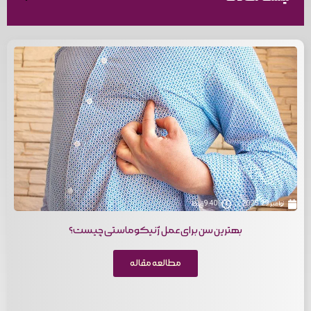
نوامبر 29, 2025
9:40 ق.ظ
بهترین سن برای عمل ژنیکوماستی چیست؟
مطالعه مقاله