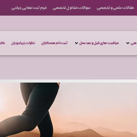
مقالات علمی و تخصصی
سوالات متداول تخصصی
فرم ثبت نهایی جراحی
دهی
مراقبت های قبل و بعد عمل
ثبت‌نام همکاران
نظرات زیباجویان
کلین