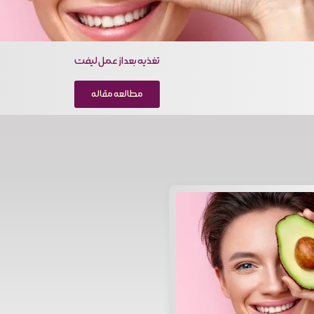
تغذیه بعد از عمل لیفت
مطالعه مقاله