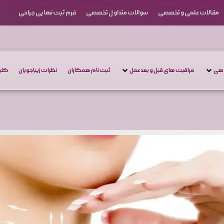
مقالات علمی و تخصصی
سوالات متداول تخصصی
فرم ثبت نهایی جراحی
دهی
مراقبت های قبل و بعد عمل
ثبت‌نام همکاران
نظرات زیباجویان
کلین