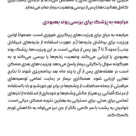
کامل فعالیت‌ها را پس از بررسی وضعیت بیمار صادر می‌نماید.
مراجعه به پزشک برای بررسی روند بهبودی
مراجعه به جراح برای ویزیت‌های پیگیری ضروری است. معمولاً اولین
ویزیت برای برداشتن بخیه‌ها (در صورت استفاده از بخیه‌های غیرقابل
جذب) حدود 5 تا 7 روز پس از جراحی است. در این ویزیت‌ها، پزشک روند
بهبودی را ارزیابی می‌کند، وضعیت زخم‌ها را بررسی می‌کند و به
هرگونه سوال یا نگرانی بیمار پاسخ می‌دهد. ویزیت‌های بعدی ممکن
است در هفته‌های پس از آن یا چند ماه بعد برنامه‌ریزی شوند تا نتایج
نهایی ارزیابی شود. همکاری بیمار در رعایت تمامی توصیه‌های
مراقبتی، از جمله محافظت از چشم‌ها در برابر نور خورشید و باد با استفاده
از عینک آفتابی، پرهیز از مالش چشم‌ها، و خودداری از استفاده از لنزهای
تماسی برای مدتی، برای دستیابی به بهترین نتیجه ممکن حیاتی است.
خوابیدن به پشت با سر کمی بالاتر از بدن نیز می‌تواند به کاهش تورم
کمک کند.