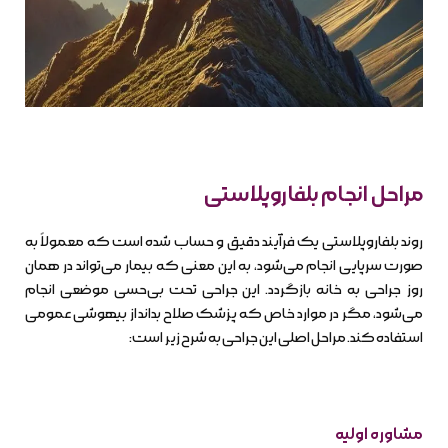
مراحل انجام بلفاروپلاستی
روند بلفاروپلاستی یک فرآیند دقیق و حساب شده است که معمولاً به
صورت سرپایی انجام می‌شود، به این معنی که بیمار می‌تواند در همان
روز جراحی به خانه بازگردد. این جراحی تحت بی‌حسی موضعی انجام
می‌شود، مگر در موارد خاص که پزشک صلاح بداند از بیهوشی عمومی
استفاده کند. مراحل اصلی این جراحی به شرح زیر است:
مشاوره اولیه