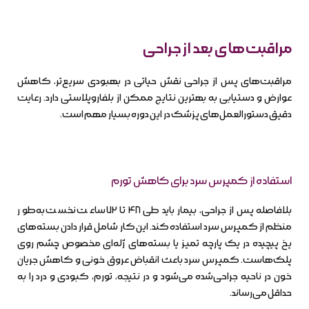
مراقبت‌های بعد از جراحی
مراقبت‌های پس از جراحی نقش حیاتی در بهبودی سریع‌تر، کاهش
عوارض و دستیابی به بهترین نتایج ممکن از بلفاروپلاستی دارد. رعایت
دقیق دستورالعمل‌های پزشک در این دوره بسیار مهم است.
استفاده از کمپرس سرد برای کاهش تورم
بلافاصله پس از جراحی، بیمار باید طی ۴۸ تا ۷۲ ساعت نخست به‌طور
منظم از کمپرس سرد استفاده کند. این کار شامل قرار دادن بسته‌های
یخ پیچیده در یک پارچه تمیز یا بسته‌های ژله‌ای مخصوص چشم روی
پلک‌هاست. کمپرس سرد باعث انقباض عروق خونی و کاهش جریان
خون در ناحیه جراحی‌شده می‌شود و در نتیجه، تورم، کبودی و درد را به
حداقل می‌رساند.