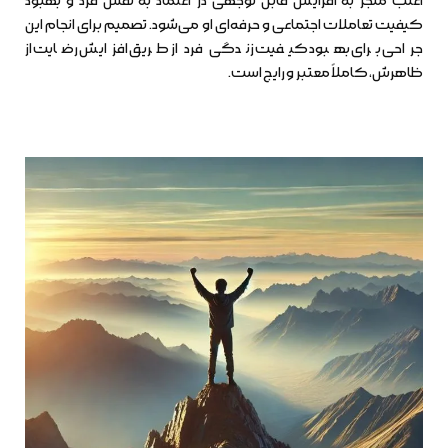
اغلب منجر به افزایش قابل توجهی در اعتماد به نفس فرد و بهبود
کیفیت تعاملات اجتماعی و حرفه‌ای او می‌شود. تصمیم برای انجام این
جراحی برای بهبود کیفیت زندگی فرد از طریق افزایش رضایت از
ظاهرش، کاملاً معتبر و رایج است.