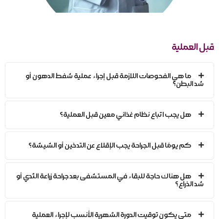
قبل العملية
ما هي الفحوصات اللازمة قبل إجراء عملية شفط الدهون أو
شد البطن؟
هل يجب اتباع نظام غذائي معين قبل العملية؟
كم يومًا قبل الجراحة يجب الإقلاع عن التدخين أو الشيشة؟
هل هناك حاجة للبقاء في المستشفى بعد جراحة زراعة الثدي أو
شد الذراع؟
متى يكون توقيت الدورة الشهرية الأنسب لإجراء العملية