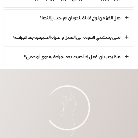
هل الغرز من نوع قابلة للذوبان أم يجب إزالتها؟
متى يمكنني العودة إلى العمل والحياة الطبيعية بعد الجراحة؟
ماذا يجب أن أفعل إذا أصبت بعد الجراحة بعدوى أو حمى؟