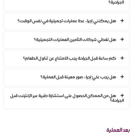
الجراحية؟
هل يمكنني إجراء عدة عمليات تجميلية في نفس الوقت؟
هل تغطي شركات التأمين العمليات التجميلية؟
كم ساعة قبل الجراحة يجب الامتناع عن تناول الطعام؟
هل يجب عليّ إجراء صور معينة قبل العملية؟
هل من الممكن الحصول على استشارة طبية عبر الإنترنت قبل
الجراحة؟
بعد العملية