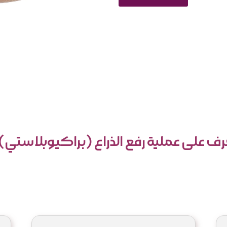
رف على عملية رفع الذراع (براكيوبلاستي) . 