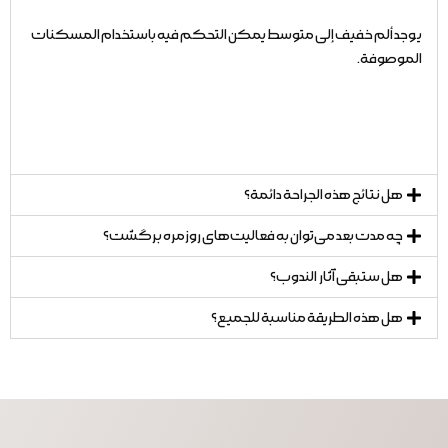
يوجد ألم خفيف إلى متوسط يمكن التحكم فيه باستخدام المسكنات
الموصوفة.
هل نتائج هذه الجراحة دائمة؟
چه مدت بعد می‌توان به فعالیت‌های روزمره برگشت؟
هل ستبقى آثار الندوب؟
هل هذه الطريقة مناسبة للجميع؟