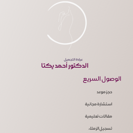
عيادة التجميل
الدكتور أحمد يكتا
الوصول السريع
حجز موعد
استشارة مجانية
مقالات تعليمية
تسجيل الزملاء