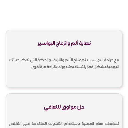
نهاية ألم وانزعاج البواسير
مع جراحة البواسير، يتم علاج الألم والنزيف والحكة التي تعكر حياتك
اليومية بشكل فعال لتستعيد شعورك بالراحة مرة أخرى.
حلّ موثوق للتعافي
تساعدك هذه العملية باستخدام التقنيات المتقدمة على التخلص