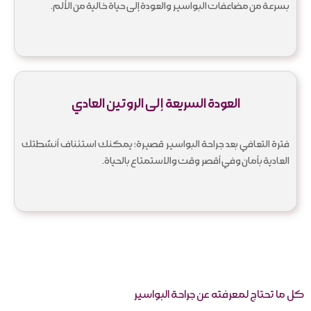
بسرعة من مضاعفات البواسير والعودة إلى حياة خالية من الألم.
العودة السريعة إلى الروتين العادي
فترة التعافي بعد جراحة البواسير قصيرة؛ يمكنك استئناف أنشطتك
العادية بأمان وفي أقصر وقت والاستمتاع بالحياة.
كل ما تحتاج لمعرفته عن جراحة البواسير