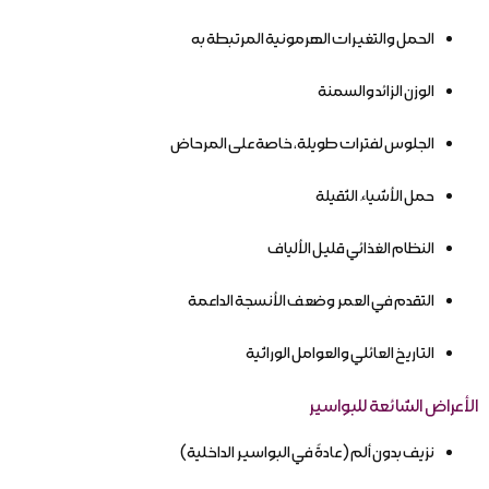
الحمل والتغيرات الهرمونية المرتبطة به
الوزن الزائد والسمنة
الجلوس لفترات طويلة، خاصة على المرحاض
حمل الأشياء الثقيلة
النظام الغذائي قليل الألياف
التقدم في العمر وضعف الأنسجة الداعمة
التاريخ العائلي والعوامل الوراثية
الأعراض الشائعة للبواسير
نزيف بدون ألم (عادةً في البواسير الداخلية)