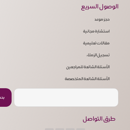
الوصول السريع
حجز موعد
استشارة مجانية
مقالات تعليمية
تسجيل الزملاء
الأسئلة الشائعة للمراجعين
الأسئلة الشائعة المتخصصة
بح
طرق التواصل