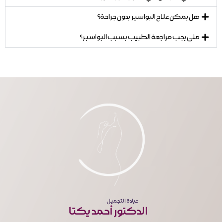
هل يمكن علاج البواسير بدون جراحة؟
متى يجب مراجعة الطبيب بسبب البواسير؟
عيادة التجميل
الدكتور أحمد يكتا